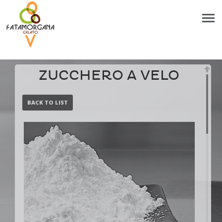
ZUCCHERO A VELO
BACK TO LIST