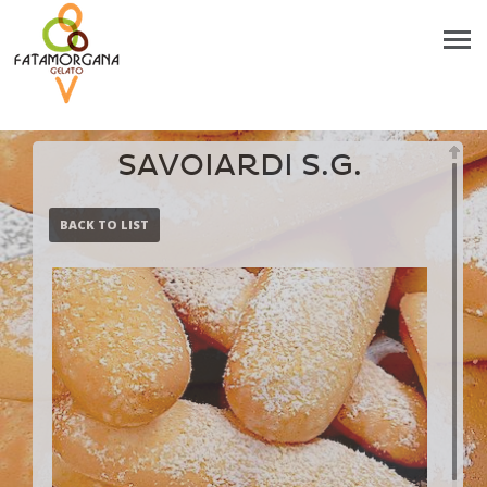
SAVOIARDI S.G.
BACK TO LIST