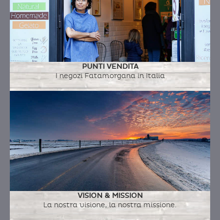
PUNTI VENDITA
I negozi Fatamorgana in Italia
VISION & MISSION
La nostra visione, la nostra missione.