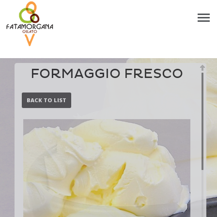
FORMAGGIO FRESCO
BACK TO LIST