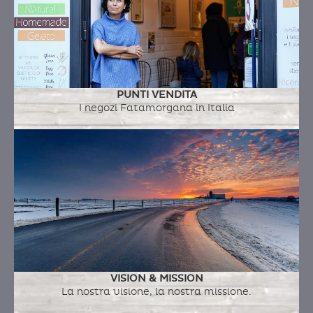
PUNTI VENDITA
I negozi Fatamorgana in Italia
VISION & MISSION
La nostra visione, la nostra missione.