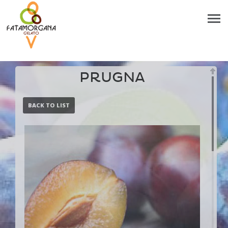
PRUGNA
BACK TO LIST