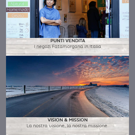
PUNTI VENDITA
I negozi Fatamorgana in Italia
VISION & MISSION
La nostra visione, la nostra missione.