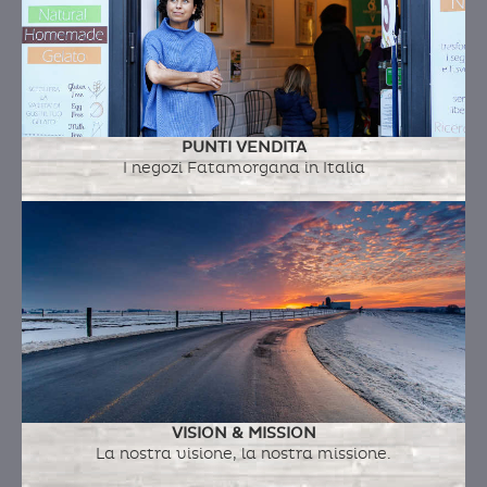
PUNTI VENDITA
I negozi Fatamorgana in Italia
VISION & MISSION
La nostra visione, la nostra missione.