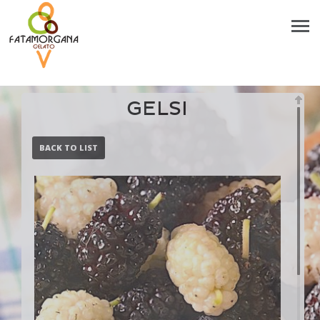
GELSI
BACK TO LIST