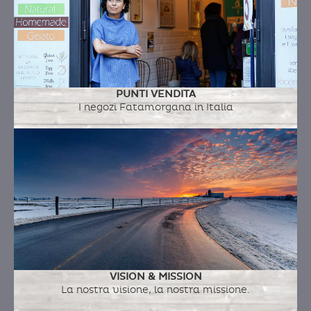
PUNTI VENDITA
I negozi Fatamorgana in Italia
VISION & MISSION
La nostra visione, la nostra missione.