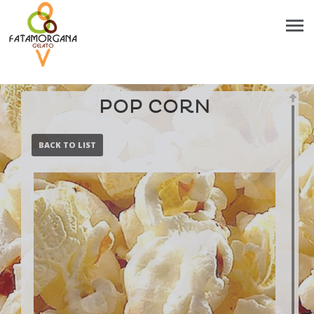
POP CORN
BACK TO LIST