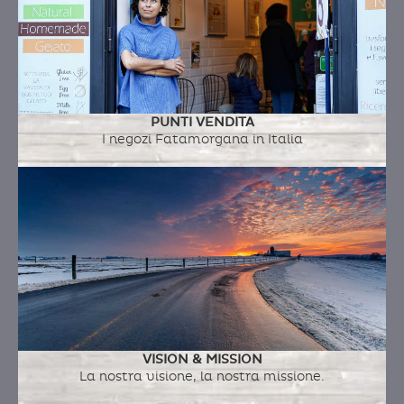
PUNTI VENDITA
I negozi Fatamorgana in Italia
VISION & MISSION
La nostra visione, la nostra missione.