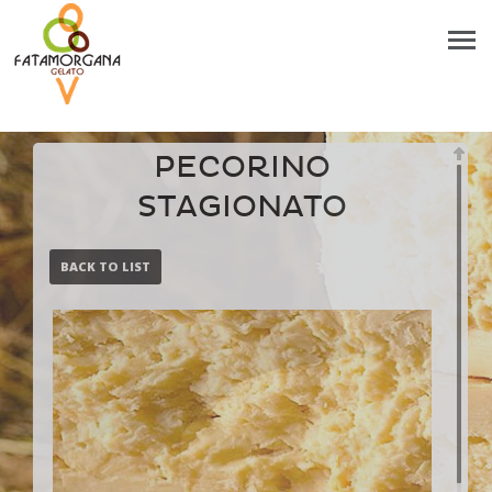
PECORINO
STAGIONATO
BACK TO LIST