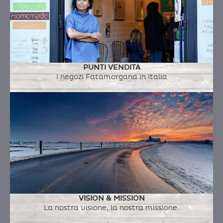
PUNTI VENDITA
I negozi Fatamorgana in Italia
VISION & MISSION
La nostra visione, la nostra missione.