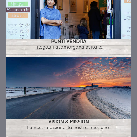
PUNTI VENDITA
I negozi Fatamorgana in Italia
VISION & MISSION
La nostra visione, la nostra missione.