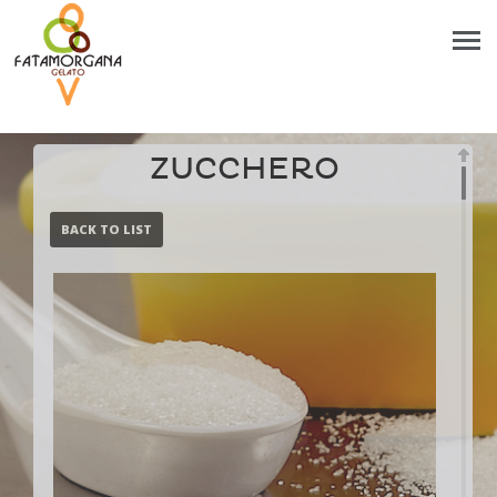
ZUCCHERO
BACK TO LIST