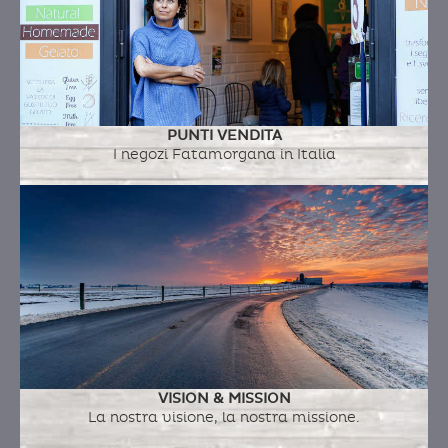
PUNTI VENDITA
I negozi Fatamorgana in Italia
VISION & MISSION
La nostra visione, la nostra missione.