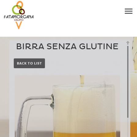
BIRRA SENZA GLUTINE
BACK TO LIST