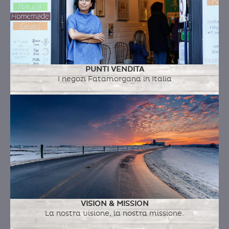
PUNTI VENDITA
I negozi Fatamorgana in Italia
VISION & MISSION
La nostra visione, la nostra missione.