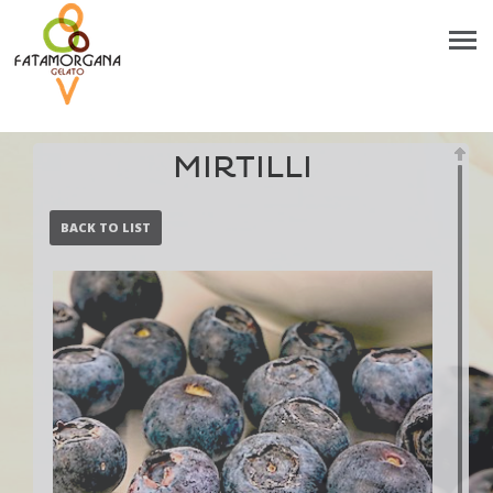
MIRTILLI
BACK TO LIST